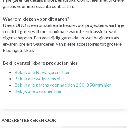
garens voor interessante contrasten.
Waarom kiezen voor dit garen?
Navia UNO is een uitstekende keuze voor projecten waarbij je
een licht garen wilt met maximale warmte en klassieke wol
eigenschappen. Een veelzijdig garen dat zowel beginners als
ervaren breiers waarderen, van kleine accessoires tot grotere
kledingstukken.
Bekijk vergelijkbare producten hier
Bekijk alle Navia garens hier
Bekijk alle wolgarens hier
Bekijk alle garens voor naalden 2.50-3.50
mm
hier
Bekijk alle patronen hier
ANDEREN BEKEKEN OOK