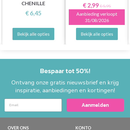
CHENILLE
€ 2,99
€ 5,95
€ 6,45
Aanbieding verloopt
31/08/2026
Bekijk alle opties
Bekijk alle opties
Bespaar tot 50%!
Ontvang onze gratis nieuwsbrief en krijg
inspiratie, aanbiedingen en kortingen!
Aanmelden
OVER ONS
KONTO