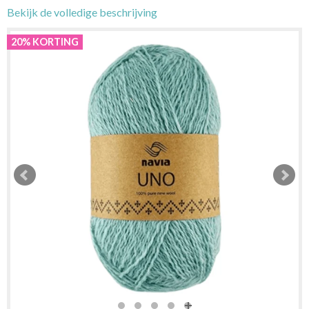
Bekijk de volledige beschrijving
20% KORTING