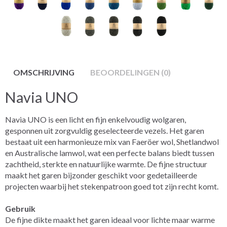
OMSCHRIJVING
BEOORDELINGEN (0)
Navia UNO
Navia UNO is een licht en fijn enkelvoudig wolgaren,
gesponnen uit zorgvuldig geselecteerde vezels. Het garen
bestaat uit een harmonieuze mix van Faeröer wol, Shetlandwol
en Australische lamwol, wat een perfecte balans biedt tussen
zachtheid, sterkte en natuurlijke warmte. De fijne structuur
maakt het garen bijzonder geschikt voor gedetailleerde
projecten waarbij het stekenpatroon goed tot zijn recht komt.
Gebruik
De fijne dikte maakt het garen ideaal voor lichte maar warme