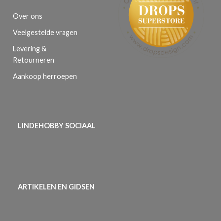
Over ons
Veelgestelde vragen
Levering &
Retourneren
Aankoop herroepen
LINDEHOBBY SOCIAAL
ARTIKELEN EN GIDSEN