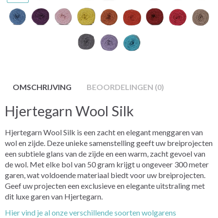
OMSCHRIJVING
BEOORDELINGEN (0)
Hjertegarn Wool Silk
Hjertegarn Wool Silk is een zacht en elegant menggaren van
wol en zijde. Deze unieke samenstelling geeft uw breiprojecten
een subtiele glans van de zijde en een warm, zacht gevoel van
de wol. Met elke bol van 50 gram krijgt u ongeveer 300 meter
garen, wat voldoende materiaal biedt voor uw breiprojecten.
Geef uw projecten een exclusieve en elegante uitstraling met
dit luxe garen van Hjertegarn.
Hier vind je al onze verschillende soorten wolgarens