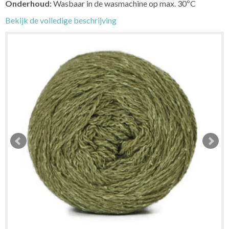
Onderhoud:
Wasbaar in de wasmachine op max. 30ºC
Bekijk de volledige beschrijving