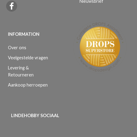
Nieuwsbrief
INFORMATION
Over ons
Veelgestelde vragen
Levering &
Retourneren
Aankoop herroepen
LINDEHOBBY SOCIAAL