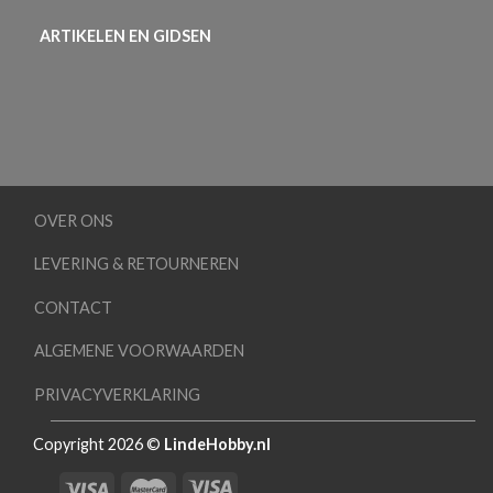
ARTIKELEN EN GIDSEN
OVER ONS
LEVERING & RETOURNEREN
CONTACT
ALGEMENE VOORWAARDEN
PRIVACYVERKLARING
Copyright 2026 ©
LindeHobby.nl