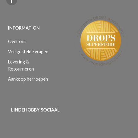
INFORMATION
Over ons
Veelgestelde vragen
Levering &
Retourneren
Aankoop herroepen
LINDEHOBBY SOCIAAL