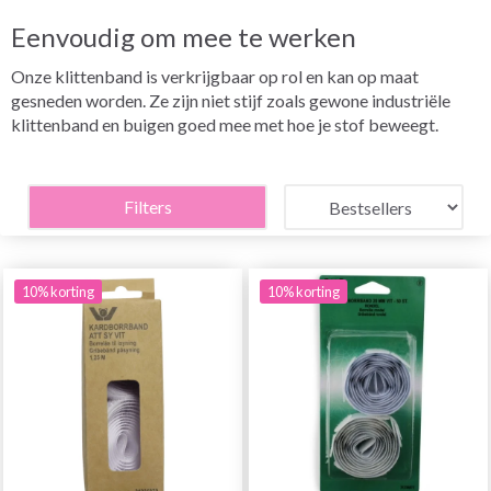
Eenvoudig om mee te werken
Onze klittenband is verkrijgbaar op rol en kan op maat
gesneden worden. Ze zijn niet stijf zoals gewone industriële
klittenband en buigen goed mee met hoe je stof beweegt.
Filters
10% korting
10% korting