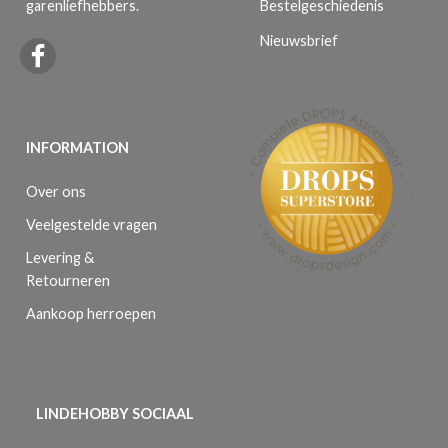
Bestelgeschiedenis
garenliefhebbers.
Nieuwsbrief
INFORMATION
Over ons
Veelgestelde vragen
Levering &
Retourneren
Aankoop herroepen
LINDEHOBBY SOCIAAL