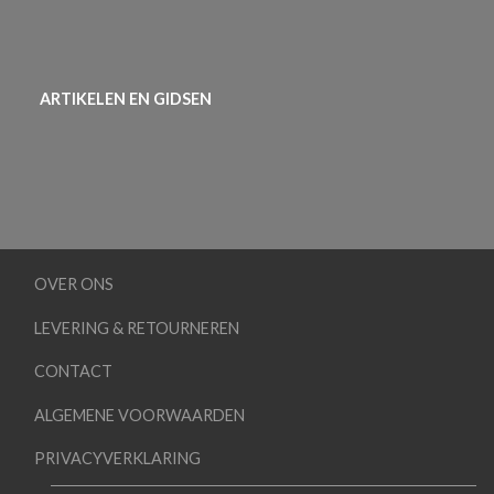
ARTIKELEN EN GIDSEN
OVER ONS
LEVERING & RETOURNEREN
CONTACT
ALGEMENE VOORWAARDEN
PRIVACYVERKLARING