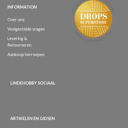
INFORMATION
Over ons
Veelgestelde vragen
Levering &
Retourneren
Aankoop herroepen
LINDEHOBBY SOCIAAL
ARTIKELEN EN GIDSEN