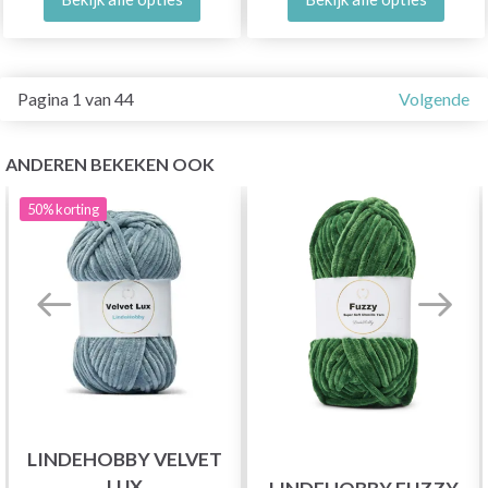
Pagina 1 van 44
Volgende
ANDEREN BEKEKEN OOK
50%
korting
LINDEHOBBY VELVET
LUX