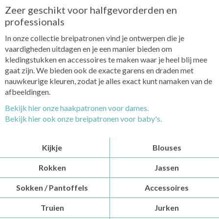
Zeer geschikt voor halfgevorderden en
professionals
In onze collectie breipatronen vind je ontwerpen die je
vaardigheden uitdagen en je een manier bieden om
kledingstukken en accessoires te maken waar je heel blij mee
gaat zijn. We bieden ook de exacte garens en draden met
nauwkeurige kleuren, zodat je alles exact kunt namaken van de
afbeeldingen.
Bekijk hier onze haakpatronen voor dames.
Bekijk hier ook onze breipatronen voor baby's.
Kijkje
Blouses
Rokken
Jassen
Sokken / Pantoffels
Accessoires
Truien
Jurken