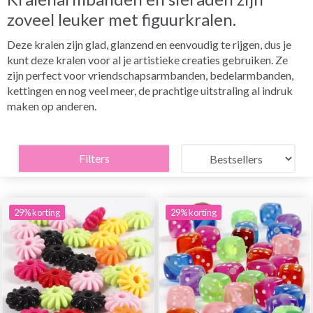
zoveel leuker met figuurkralen.
Deze kralen zijn glad, glanzend en eenvoudig te rijgen, dus je
kunt deze kralen voor al je artistieke creaties gebruiken. Ze
zijn perfect voor vriendschapsarmbanden, bedelarmbanden,
kettingen en nog veel meer, de prachtige uitstraling al indruk
maken op anderen.
Filters
29% korting
29% korting