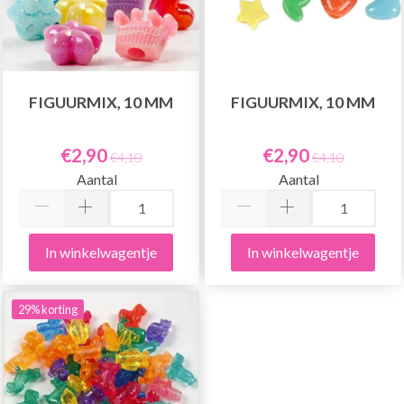
FIGUURMIX, 10 MM
FIGUURMIX, 10 MM
€2,90
€2,90
€4,10
€4,10
Aantal
Aantal
In winkelwagentje
In winkelwagentje
29% korting