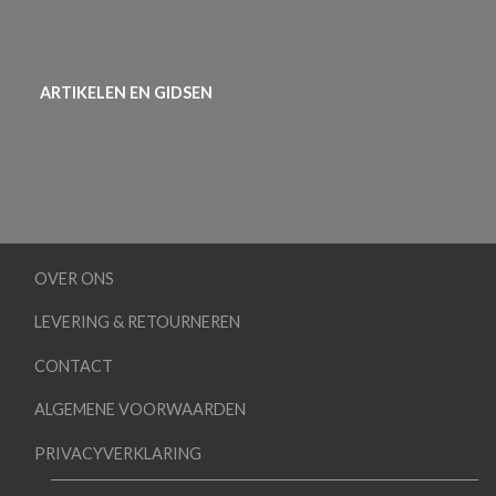
ARTIKELEN EN GIDSEN
OVER ONS
LEVERING & RETOURNEREN
CONTACT
ALGEMENE VOORWAARDEN
PRIVACYVERKLARING