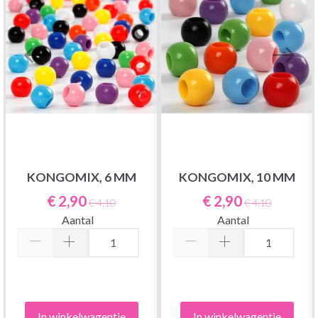
KONGOMIX, 6 MM
KONGOMIX, 10 MM
€ 2,90
€ 2,90
€ 4,10
€ 4,10
Aantal
Aantal
In winkelwagentje
In winkelwagentje