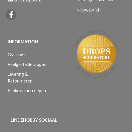
Nieuwsbrief
INFORMATION
Over ons
Veelgestelde vragen
Levering &
Retourneren
Aankoop herroepen
LINDEHOBBY SOCIAAL