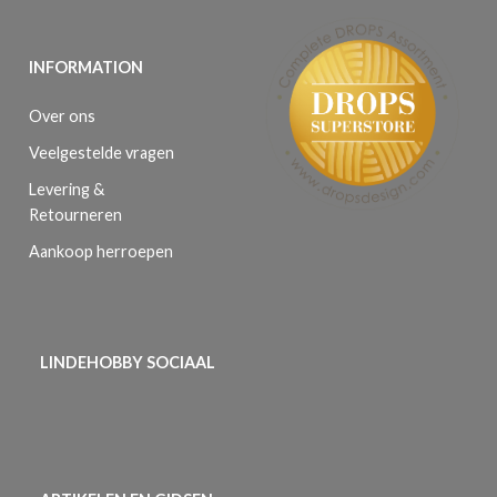
INFORMATION
Over ons
Veelgestelde vragen
Levering &
Retourneren
Aankoop herroepen
LINDEHOBBY SOCIAAL