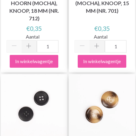
HOORN (MOCHA),
(MOCHA), KNOOP, 15
KNOOP, 18 MM (NR.
MM (NR. 701)
712)
€0,35
€0,35
Aantal
Aantal
In winkelwagentje
In winkelwagentje