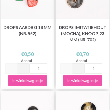
DROPS AARDBEI 18 MM
DROPS IMITATIEHOUT
(NR. 552)
(MOCHA), KNOOP, 23
MM (NR. 702)
€0,50
€0,70
Aantal
Aantal
In winkelwagentje
In winkelwagentje