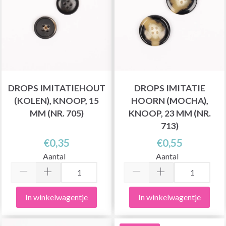
DROPS IMITATIEHOUT
DROPS IMITATIE
(KOLEN), KNOOP, 15
HOORN (MOCHA),
MM (NR. 705)
KNOOP, 23 MM (NR.
713)
€0,35
€0,55
Aantal
Aantal
In winkelwagentje
In winkelwagentje