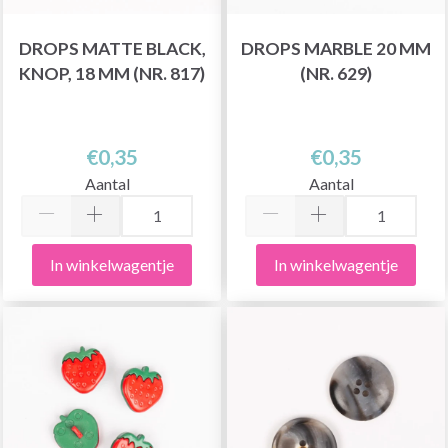
DROPS MATTE BLACK,
DROPS MARBLE 20 MM
KNOP, 18 MM (NR. 817)
(NR. 629)
€0,35
€0,35
Aantal
Aantal
In winkelwagentje
In winkelwagentje