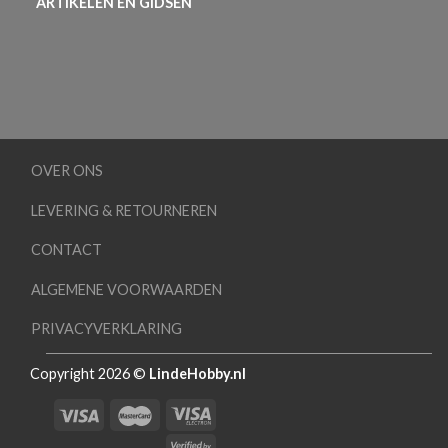
ARTIKELEN EN GIDSEN
OVER ONS
LEVERING & RETOURNEREN
CONTACT
ALGEMENE VOORWAARDEN
PRIVACYVERKLARING
Copyright 2026 ©
LindeHobby.nl