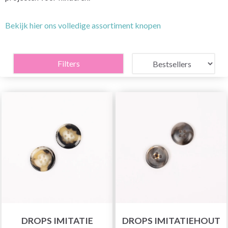
Bekijk hier ons volledige assortiment knopen
Filters
DROPS IMITATIE
DROPS IMITATIEHOUT