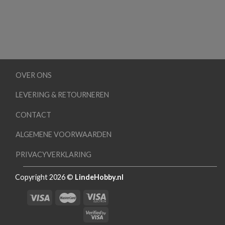
OVER ONS
LEVERING & RETOURNEREN
CONTACT
ALGEMENE VOORWAARDEN
PRIVACYVERKLARING
Copyright 2026 ©
LindeHobby.nl