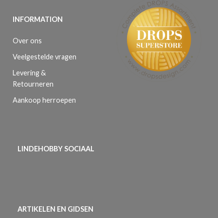
INFORMATION
Over ons
Veelgestelde vragen
Levering &
Retourneren
Aankoop herroepen
LINDEHOBBY SOCIAAL
ARTIKELEN EN GIDSEN