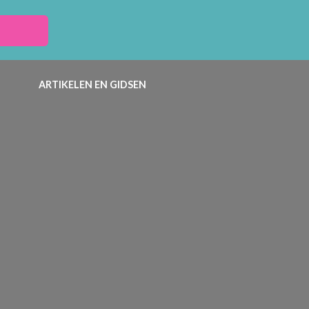
ARTIKELEN EN GIDSEN