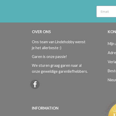
OVER ONS
KON
Ons team van Lindehobby wenst
Mijn
je het allerbeste :)
Adre
Garen is onze passie!
Verla
We sturen graag garen naar al
Best
onze geweldige garenliefhebbers.
Nieu
INFORMATION