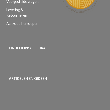
Veelgestelde vragen
Levering &
Retourneren
Aankoop herroepen
LINDEHOBBY SOCIAAL
ARTIKELEN EN GIDSEN