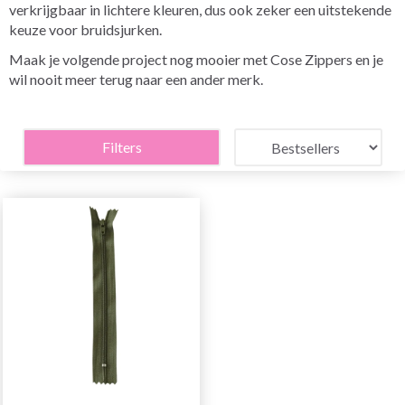
verkrijgbaar in lichtere kleuren, dus ook zeker een uitstekende
keuze voor bruidsjurken.
Maak je volgende project nog mooier met Cose Zippers en je
wil nooit meer terug naar een ander merk.
Filters