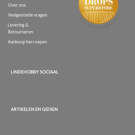
Over ons
Veelgestelde vragen
Levering &
Retourneren
Aankoop herroepen
LINDEHOBBY SOCIAAL
ARTIKELEN EN GIDSEN