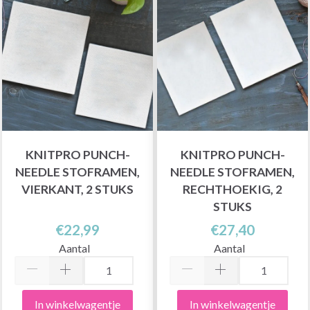
KNITPRO PUNCH-
KNITPRO PUNCH-
NEEDLE STOFRAMEN,
NEEDLE STOFRAMEN,
VIERKANT, 2 STUKS
RECHTHOEKIG, 2
STUKS
€22,99
€27,40
Aantal
Aantal
In winkelwagentje
In winkelwagentje