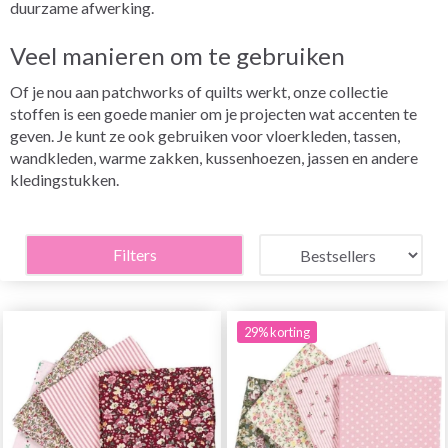
duurzame afwerking.
Veel manieren om te gebruiken
Of je nou aan patchworks of quilts werkt, onze collectie
stoffen is een goede manier om je projecten wat accenten te
geven. Je kunt ze ook gebruiken voor vloerkleden, tassen,
wandkleden, warme zakken, kussenhoezen, jassen en andere
kledingstukken.
Filters
29% korting