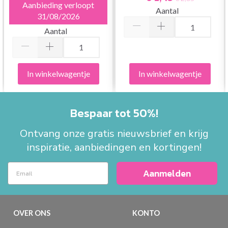
Aanbieding verloopt
Aantal
31/08/2026
Aantal
In winkelwagentje
In winkelwagentje
Bespaar tot 50%!
Ontvang onze gratis nieuwsbrief en krijg
inspiratie, aanbiedingen en kortingen!
Aanmelden
OVER ONS
KONTO