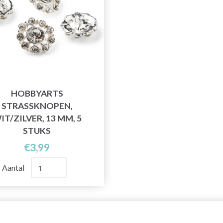
HOBBYARTS
STRASSKNOPEN,
IT/ZILVER, 13 MM, 5
STUKS
€3,99
Aantal