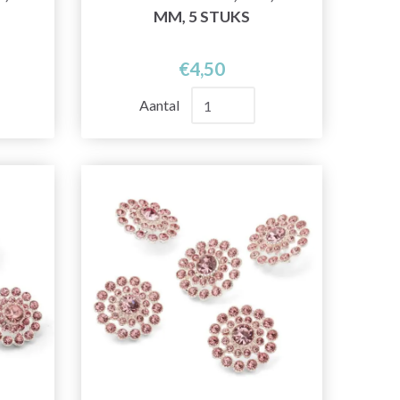
MM, 5 STUKS
€4,50
Aantal