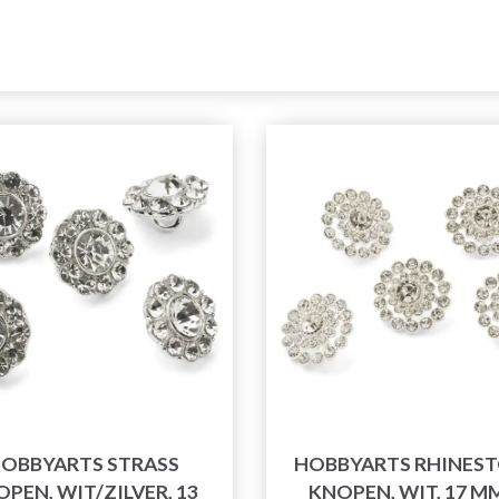
OBBYARTS STRASS
HOBBYARTS RHINES
PEN, WIT/ZILVER, 13
KNOPEN, WIT, 17 MM