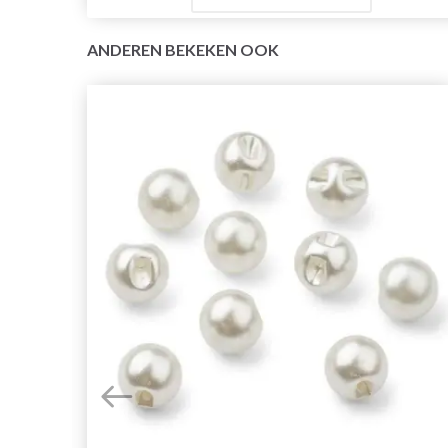
ANDEREN BEKEKEN OOK