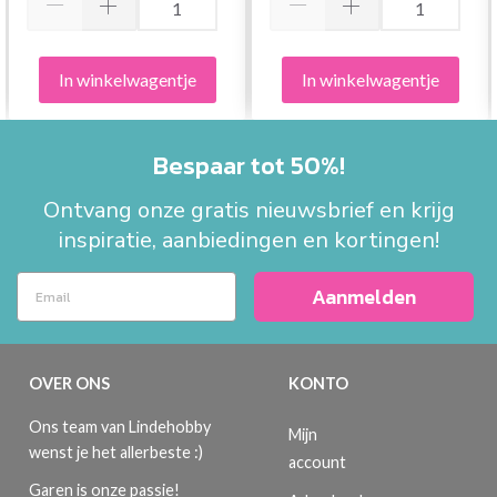
In winkelwagentje
In winkelwagentje
Bespaar tot 50%!
Ontvang onze gratis nieuwsbrief en krijg
inspiratie, aanbiedingen en kortingen!
Aanmelden
OVER ONS
KONTO
Ons team van Lindehobby
Mijn
wenst je het allerbeste :)
account
Garen is onze passie!