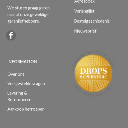
Adresboek
We sturen graag garen
Verlanglijst
naar al onze geweldige
Bestelgeschiedenis
garenliefhebbers.
Nieuwsbrief
INFORMATION
Over ons
Veelgestelde vragen
Levering &
Retourneren
Aankoop herroepen