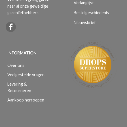
Verlanglijst
naar al onze geweldige
Bestelgeschiedenis
garenliefhebbers.
Nieuwsbrief
INFORMATION
Over ons
Veelgestelde vragen
Levering &
Retourneren
Aankoop herroepen