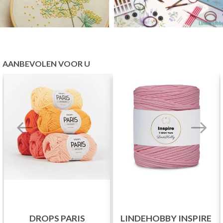
AANBEVOLEN VOOR U
DROPS PARIS
LINDEHOBBY INSPIRE