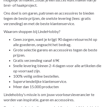
brei- of haakproject.
Ons doel is om garen, patronen en accessoires te bieden
tegen de beste prijzen, de snelste levering (lees: gratis
verzending) en met de beste klantenservice.
Waarom shoppen bij LindeHobby?
Geen zorgen, want je krijgt 90 dagen retourrecht op
alle goederen, ongeacht het bedrag.
Grote selectie garens en accessoires tegen de beste
prijzen.
Gratis verzending vanaf 69€
Snelle levering binnen 2-4 dagen voor alle artikelen die
op voorraad zijn.
100% veilig online bestellen.
Supervriendelijke klantenservice.
Meer dan 15.000 producten
Lindehobby's missie is om jouw voorkeursleverancier te
worden van inspiratie, garen en accessoires.