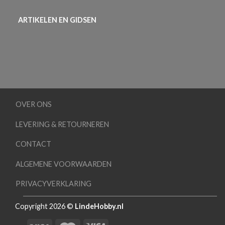
ARTIKELEN EN GIDSEN
OVER ONS
LEVERING & RETOURNEREN
CONTACT
ALGEMENE VOORWAARDEN
PRIVACYVERKLARING
Copyright 2026 ©
LindeHobby.nl