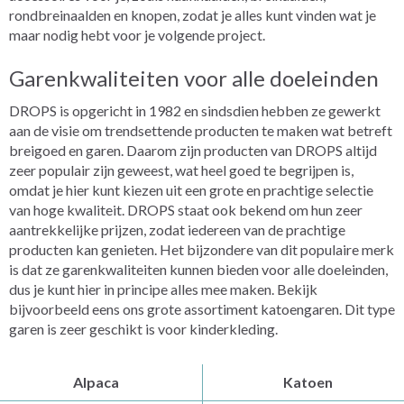
rondbreinaalden en knopen, zodat je alles kunt vinden wat je
maar nodig hebt voor je volgende project.
Garenkwaliteiten voor alle doeleinden
DROPS is opgericht in 1982 en sindsdien hebben ze gewerkt
aan de visie om trendsettende producten te maken wat betreft
breigoed en garen. Daarom zijn producten van DROPS altijd
zeer populair zijn geweest, wat heel goed te begrijpen is,
omdat je hier kunt kiezen uit een grote en prachtige selectie
van hoge kwaliteit. DROPS staat ook bekend om hun zeer
aantrekkelijke prijzen, zodat iedereen van de prachtige
producten kan genieten. Het bijzondere van dit populaire merk
is dat ze garenkwaliteiten kunnen bieden voor alle doeleinden,
dus je kunt hier in principe alles mee maken. Bekijk
bijvoorbeeld eens ons grote assortiment katoengaren. Dit type
garen is zeer geschikt is voor kinderkleding.
Alpaca
Katoen