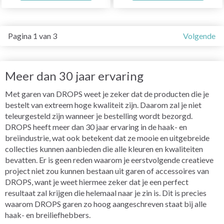
Pagina 1 van 3
Volgende
Meer dan 30 jaar ervaring
Met garen van DROPS weet je zeker dat de producten die je
bestelt van extreem hoge kwaliteit zijn. Daarom zal je niet
teleurgesteld zijn wanneer je bestelling wordt bezorgd.
DROPS heeft meer dan 30 jaar ervaring in de haak- en
breiindustrie, wat ook betekent dat ze mooie en uitgebreide
collecties kunnen aanbieden die alle kleuren en kwaliteiten
bevatten. Er is geen reden waarom je eerstvolgende creatieve
project niet zou kunnen bestaan uit garen of accessoires van
DROPS, want je weet hiermee zeker dat je een perfect
resultaat zal krijgen die helemaal naar je zin is. Dit is precies
waarom DROPS garen zo hoog aangeschreven staat bij alle
haak- en breiliefhebbers.