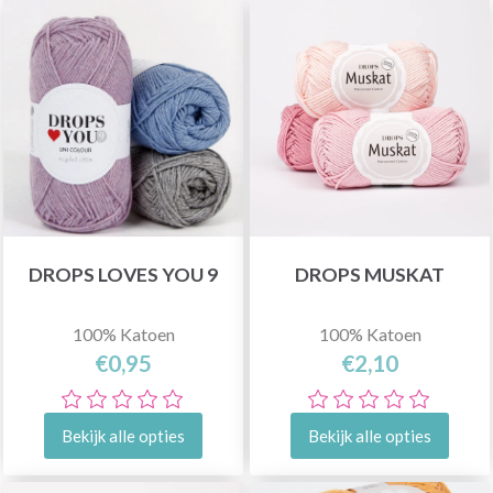
DROPS LOVES YOU 9
DROPS MUSKAT
100% Katoen
100% Katoen
€0,95
€2,10
Bekijk alle opties
Bekijk alle opties