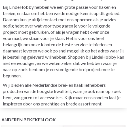
Bij LindeHobby hebben we een grote passie voor haken en
breien, en daarom hebben we de nodige kennis op dit gebied.
Daarom kun je altijd contact met ons opnemen als je advies
nodig hebt over wat voor type garen je voor je volgende
project moet gebruiken, of als je vragen hebt over onze
voorraad, we staan voor je klaar. Het is voor ons heel
belangrijk om onze klanten de beste service te bieden en
daarnaast leveren we ook zo snel mogelijk op het adres waar jij
je bestelling geleverd wil hebben. Shoppen bij LindeHobby kan
niet eenvoudiger, en we weten zeker dat we hebben waar je
naar op zoek bent om je eerstvolgende breiproject mee te
beginnen.
Wij bieden alle Nederlandse brei- en haakliefhebbers
producten van de hoogste kwaliteit, waar je ook naar op zoek
bent, van garen tot accessoires. Kijk maar eens rond en laat je
inspireren door ons prachtige en brede assortiment.
ANDEREN BEKEKEN OOK