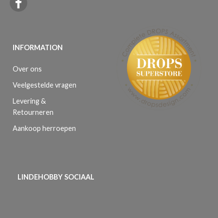
INFORMATION
Over ons
Veelgestelde vragen
Levering &
Retourneren
Aankoop herroepen
LINDEHOBBY SOCIAAL