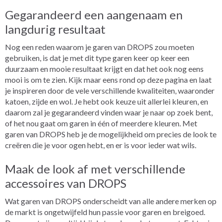
Gegarandeerd een aangenaam en
langdurig resultaat
Nog een reden waarom je garen van DROPS zou moeten
gebruiken, is dat je met dit type garen keer op keer een
duurzaam en mooie resultaat krijgt en dat het ook nog eens
mooi is om te zien. Kijk maar eens rond op deze pagina en laat
je inspireren door de vele verschillende kwaliteiten, waaronder
katoen, zijde en wol. Je hebt ook keuze uit allerlei kleuren, en
daarom zal je gegarandeerd vinden waar je naar op zoek bent,
of het nou gaat om garen in één of meerdere kleuren. Met
garen van DROPS heb je de mogelijkheid om precies de look te
creëren die je voor ogen hebt, en er is voor ieder wat wils.
Maak de look af met verschillende
accessoires van DROPS
Wat garen van DROPS onderscheidt van alle andere merken op
de markt is ongetwijfeld hun passie voor garen en breigoed.