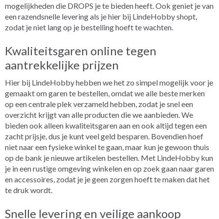
mogelijkheden die DROPS je te bieden heeft. Ook geniet je van
een razendsnelle levering als je hier bij LindeHobby shopt,
zodat je niet lang op je bestelling hoeft te wachten.
Kwaliteitsgaren online tegen
aantrekkelijke prijzen
Hier bij LindeHobby hebben we het zo simpel mogelijk voor je
gemaakt om garen te bestellen, omdat we alle beste merken
op een centrale plek verzameld hebben, zodat je snel een
overzicht krijgt van alle producten die we aanbieden. We
bieden ook alleen kwaliteitsgaren aan en ook altijd tegen een
zacht prijsje, dus je kunt veel geld besparen. Bovendien hoef
niet naar een fysieke winkel te gaan, maar kun je gewoon thuis
op de bank je nieuwe artikelen bestellen. Met LindeHobby kun
je in een rustige omgeving winkelen en op zoek gaan naar garen
en accessoires, zodat je je geen zorgen hoeft te maken dat het
te druk wordt.
Snelle levering en veilige aankoop