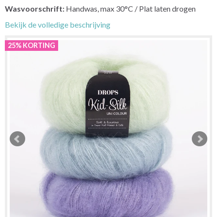
Wasvoorschrift:
Handwas, max 30°C / Plat laten drogen
Bekijk de volledige beschrijving
25% KORTING