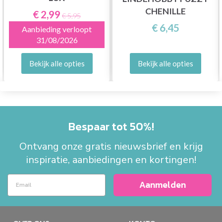
CHENILLE
€ 2,99
€ 5,95
€ 6,45
Aanbieding verloopt
31/08/2026
Bekijk alle opties
Bekijk alle opties
Bespaar tot 50%!
Ontvang onze gratis nieuwsbrief en krijg
inspiratie, aanbiedingen en kortingen!
Aanmelden