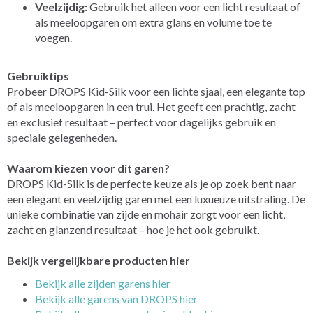
Veelzijdig:
Gebruik het alleen voor een licht resultaat of
als meeloopgaren om extra glans en volume toe te
voegen.
Gebruiktips
Probeer DROPS Kid-Silk voor een lichte sjaal, een elegante top
of als meeloopgaren in een trui. Het geeft een prachtig, zacht
en exclusief resultaat – perfect voor dagelijks gebruik en
speciale gelegenheden.
Waarom kiezen voor dit garen?
DROPS Kid-Silk is de perfecte keuze als je op zoek bent naar
een elegant en veelzijdig garen met een luxueuze uitstraling. De
unieke combinatie van zijde en mohair zorgt voor een licht,
zacht en glanzend resultaat – hoe je het ook gebruikt.
Bekijk vergelijkbare producten hier
Bekijk alle zijden garens hier
Bekijk alle garens van DROPS hier