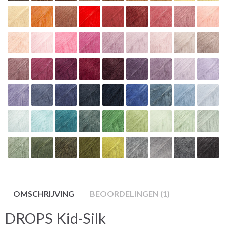
OMSCHRIJVING
BEOORDELINGEN (1)
DROPS Kid-Silk