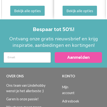
Bekijk alle opties
Bekijk alle opties
Bespaar tot 50%!
Ontvang onze gratis nieuwsbrief en krijg
inspiratie, aanbiedingen en kortingen!
Aanmelden
OVER ONS
KONTO
Ons team van Lindehobby
Mijn
wenst je het allerbeste :)
account
Garen is onze passie!
Adresboek