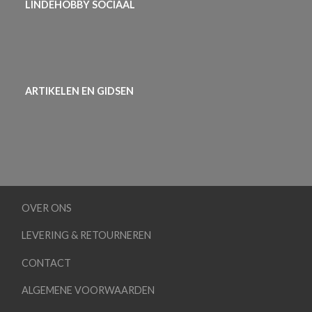
LINDEHOBBY SOCIAAL
ARTIKELEN EN GIDSEN
OVER ONS
LEVERING & RETOURNEREN
CONTACT
ALGEMENE VOORWAARDEN