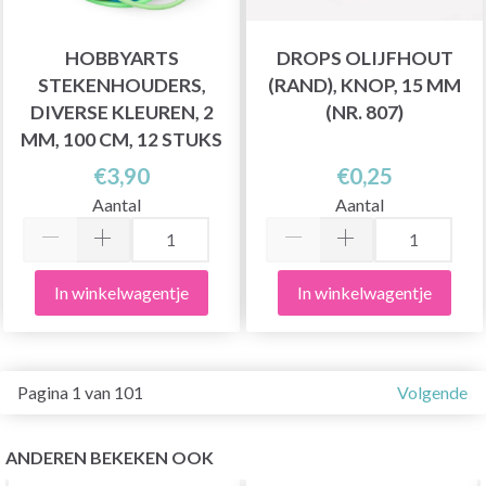
HOBBYARTS
DROPS OLIJFHOUT
STEKENHOUDERS,
(RAND), KNOP, 15 MM
DIVERSE KLEUREN, 2
(NR. 807)
MM, 100 CM, 12 STUKS
€3,90
€0,25
Aantal
Aantal
In winkelwagentje
In winkelwagentje
Pagina 1 van 101
Volgende
ANDEREN BEKEKEN OOK