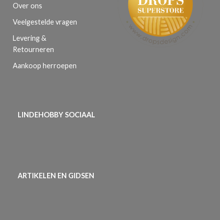
Over ons
Veelgestelde vragen
Levering &
Retourneren
Aankoop herroepen
LINDEHOBBY SOCIAAL
ARTIKELEN EN GIDSEN