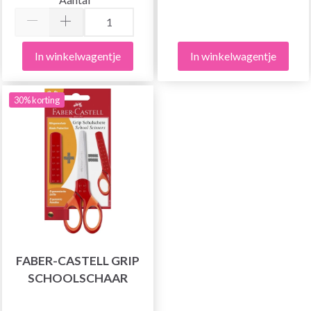
In winkelwagentje
In winkelwagentje
30% korting
FABER-CASTELL GRIP
SCHOOLSCHAAR