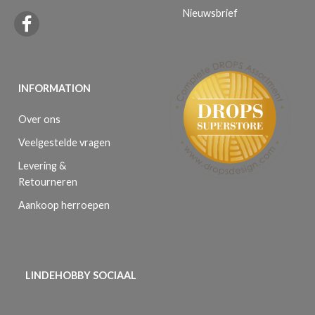
Nieuwsbrief
INFORMATION
Over ons
Veelgestelde vragen
Levering &
Retourneren
Aankoop herroepen
LINDEHOBBY SOCIAAL