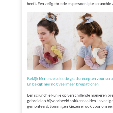
heeft. Een zelfgebreide en persoonlijke scrunchie 
Bekijk hier onze selectie gratis recepten voor scru
En bekijk hier nog veel meer breipatronen.
Een scrunchie kun je op verschillende manieren br
gebreid op bijvoorbeeld sokkennaalden. In veel g
gemonteerd. Sommigen kiezen er ook voor om een f