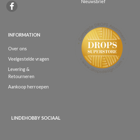
Nieuwsbrief
INFORMATION
Over ons
Veelgestelde vragen
Levering &
Retourneren
Aankoop herroepen
LINDEHOBBY SOCIAAL