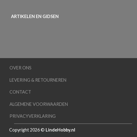
ARTIKELEN EN GIDSEN
OVER ONS
LEVERING & RETOURNEREN
CONTACT
ALGEMENE VOORWAARDEN
PRIVACYVERKLARING
Copyright 2026 ©
LindeHobby.nl