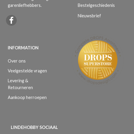
Bestelgeschiedenis
garenliefhebbers.
Nieuwsbrief
INFORMATION
Over ons
Veelgestelde vragen
Levering &
Retourneren
Aankoop herroepen
LINDEHOBBY SOCIAAL