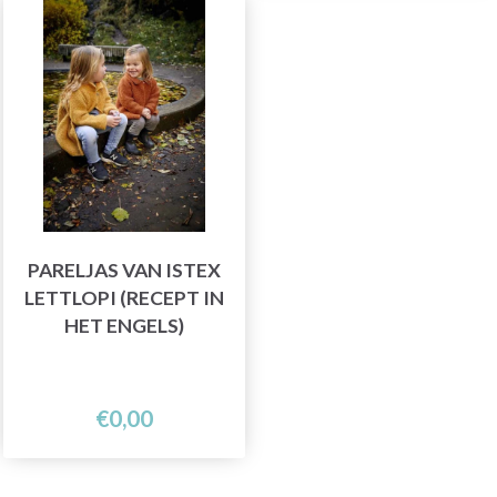
PARELJAS VAN ISTEX
LETTLOPI (RECEPT IN
HET ENGELS)
€0,00