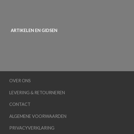
ARTIKELEN EN GIDSEN
OVER ONS
LEVERING & RETOURNEREN
CONTACT
ALGEMENE VOORWAARDEN
PRIVACYVERKLARING