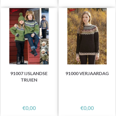
91007 IJSLANDSE
91000 VERJAARDAG
TRUIEN
€0,00
€0,00