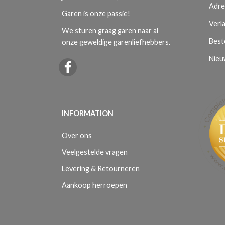
Adre
Garen is onze passie!
Verla
We sturen graag garen naar al
Best
onze geweldige garenliefhebbers.
Nieu
INFORMATION
Over ons
Veelgestelde vragen
Levering & Retourneren
Aankoop herroepen