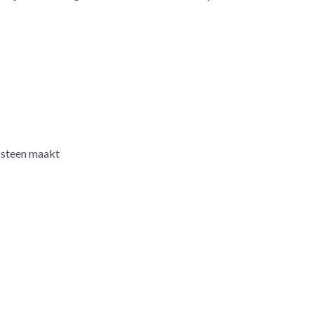
e steen maakt