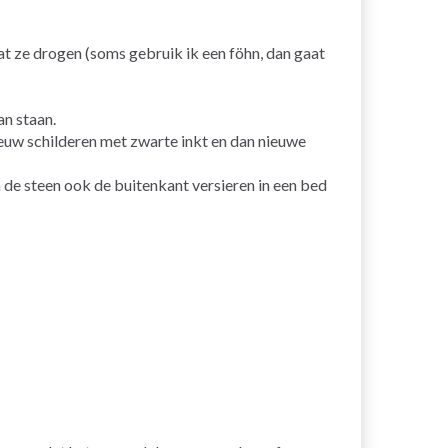
t ze drogen (soms gebruik ik een föhn, dan gaat
an staan.
nieuw schilderen met zwarte inkt en dan nieuwe
n de steen ook de buitenkant versieren in een bed