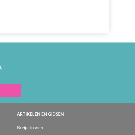
,
ARTIKELEN EN GIDSEN
Breipatronen