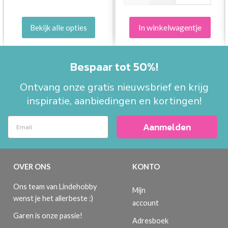
In winkelwagentje
Bekijk alle opties
Bespaar tot 50%!
Ontvang onze gratis nieuwsbrief en krijg
inspiratie, aanbiedingen en kortingen!
Aanmelden
OVER ONS
KONTO
Ons team van Lindehobby
Mijn
wenst je het allerbeste :)
account
Garen is onze passie!
Adresboek