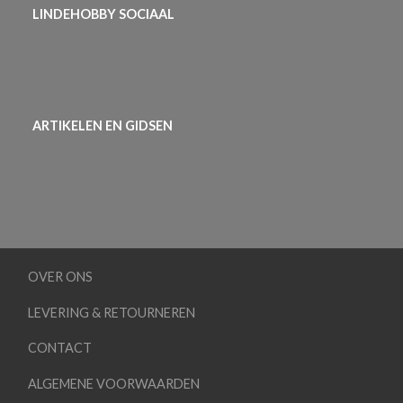
LINDEHOBBY SOCIAAL
ARTIKELEN EN GIDSEN
OVER ONS
LEVERING & RETOURNEREN
CONTACT
ALGEMENE VOORWAARDEN