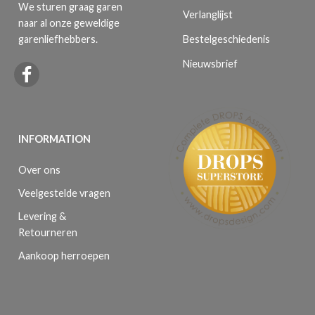
We sturen graag garen
Verlanglijst
naar al onze geweldige
Bestelgeschiedenis
garenliefhebbers.
Nieuwsbrief
INFORMATION
Over ons
Veelgestelde vragen
Levering &
Retourneren
Aankoop herroepen