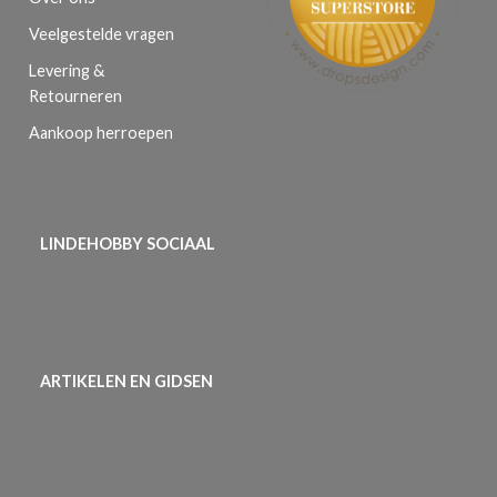
Veelgestelde vragen
Levering &
Retourneren
Aankoop herroepen
LINDEHOBBY SOCIAAL
ARTIKELEN EN GIDSEN