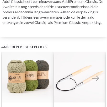
Addi Classic heeft een nieuwe naam: AddiPremium Classic. De
kwaliteit is nog steeds dezelfde luxueuze rondbreinaald die
breiers al decennia lang waarderen. Alleen de verpakking is
veranderd. Tijdens een overgangsperiode kun je de naald
ontvangen in zowel Classic- als Premium Classic-verpakking.
ANDEREN BEKEKEN OOK