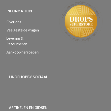
INFORMATION
Over ons
Veelgestelde vragen
Levering &
Retourneren
Aankoop herroepen
LINDEHOBBY SOCIAAL
ARTIKELEN EN GIDSEN