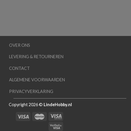
OVER ONS
LEVERING & RETOURNEREN
CONTACT
ALGEMENE VOORWAARDEN
PRIVACYVERKLARING
Copyright 2026 ©
LindeHobby.nl