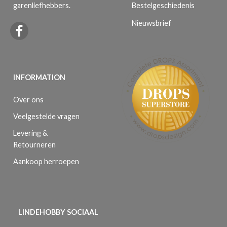
Bestelgeschiedenis
garenliefhebbers.
Nieuwsbrief
INFORMATION
Over ons
Veelgestelde vragen
Levering &
Retourneren
Aankoop herroepen
LINDEHOBBY SOCIAAL