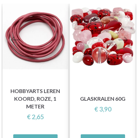
HOBBYARTS LEREN
KOORD, ROZE, 1
GLASKRALEN 60G
METER
€ 3,90
€ 2,65