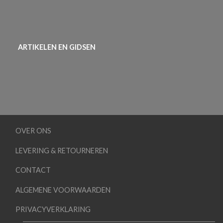
ARTIKELEN EN GIDSEN
OVER ONS
LEVERING & RETOURNEREN
CONTACT
ALGEMENE VOORWAARDEN
PRIVACYVERKLARING