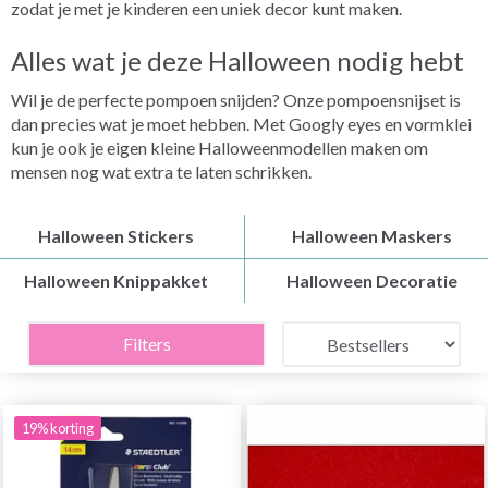
zodat je met je kinderen een uniek decor kunt maken.
Alles wat je deze Halloween nodig hebt
Wil je de perfecte pompoen snijden? Onze pompoensnijset is
dan precies wat je moet hebben. Met Googly eyes en vormklei
kun je ook je eigen kleine Halloweenmodellen maken om
mensen nog wat extra te laten schrikken.
Halloween Stickers
Halloween Maskers
Halloween Knippakket
Halloween Decoratie
Filters
19% korting