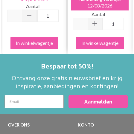
12/08/2026
Aantal
Aantal
In winkelwagentje
In winkelwagentje
Bespaar tot 50%!
Ontvang onze gratis nieuwsbrief en krijg
inspiratie, aanbiedingen en kortingen!
Aanmelden
OVER ONS
KONTO