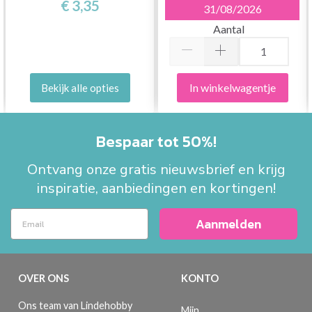
€ 3,35
31/08/2026
Aantal
In winkelwagentje
Bekijk alle opties
Bespaar tot 50%!
Ontvang onze gratis nieuwsbrief en krijg
inspiratie, aanbiedingen en kortingen!
Aanmelden
OVER ONS
KONTO
Ons team van Lindehobby
Mijn