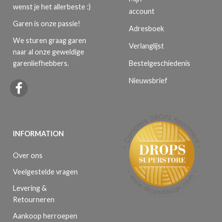
wenst je het allerbeste :)
account
Garen is onze passie!
Adresboek
We sturen graag garen
Verlanglijst
naar al onze geweldige
Bestelgeschiedenis
garenliefhebbers.
Nieuwsbrief
INFORMATION
Over ons
Veelgestelde vragen
Levering &
Retourneren
Aankoop herroepen