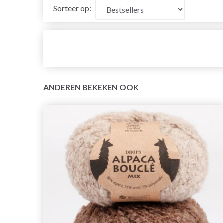
Sorteer op:
ANDEREN BEKEKEN OOK