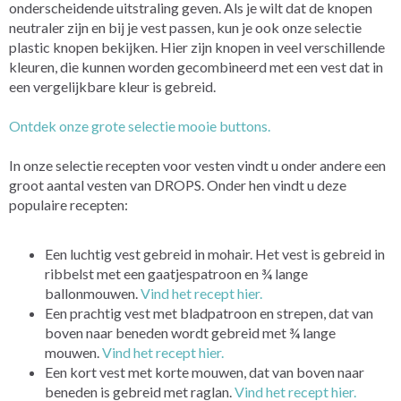
onderscheidende uitstraling geven. Als je wilt dat de knopen
neutraler zijn en bij je vest passen, kun je ook onze selectie
plastic knopen bekijken. Hier zijn knopen in veel verschillende
kleuren, die kunnen worden gecombineerd met een vest dat in
een vergelijkbare kleur is gebreid.
Ontdek onze grote selectie mooie buttons.
In onze selectie recepten voor vesten vindt u onder andere een
groot aantal vesten van DROPS. Onder hen vindt u deze
populaire recepten:
Een luchtig vest gebreid in mohair. Het vest is gebreid in
ribbelst met een gaatjespatroon en ¾ lange
ballonmouwen.
Vind het recept hier.
Een prachtig vest met bladpatroon en strepen, dat van
boven naar beneden wordt gebreid met ¾ lange
mouwen.
Vind het recept hier.
Een kort vest met korte mouwen, dat van boven naar
beneden is gebreid met raglan.
Vind het recept hier.