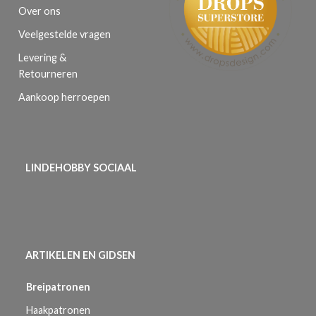
Over ons
Veelgestelde vragen
Levering &
Retourneren
Aankoop herroepen
LINDEHOBBY SOCIAAL
ARTIKELEN EN GIDSEN
Breipatronen
Haakpatronen