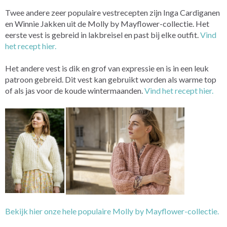
Twee andere zeer populaire vestrecepten zijn Inga Cardiganen
en Winnie Jakken
uit de Molly by Mayflower-collectie. Het
eerste vest is gebreid in lakbreisel en past bij elke outfit.
Vind
het recept hier.
Het andere vest is dik en grof van expressie en is in een leuk
patroon gebreid. Dit vest kan gebruikt worden als warme top
of als jas voor de koude wintermaanden.
Vind het recept hier.
Bekijk hier onze hele populaire Molly by Mayflower-collectie.