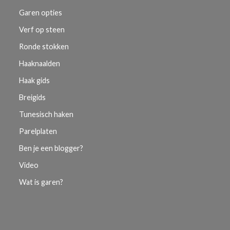
Garen opties
Verf op steen
Ronde stokken
Haaknaalden
Haak gids
Breigids
Tunesisch haken
Parelplaten
Ben je een blogger?
Video
Wat is garen?