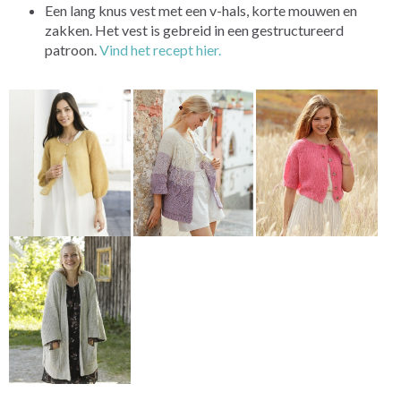
Een lang knus vest met een v-hals, korte mouwen en
zakken. Het vest is gebreid in een gestructureerd
patroon.
Vind het recept hier.