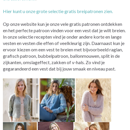
Hier kunt u onze grote selectie gratis breipatronen zien.
Op onze website kun je onze vele gratis patronen ontdekken
en het perfecte patroon vinden voor een vest dat je wilt breien.
In onze selectie recepten vind je onder andere korte en lange
vesten en vesten die effen of veelkleurig zijn. Daarnaast kun je
ervoor kiezen om een vest te breien met bijvoorbeeld raglan,
grafisch patroon, bubbelpatroon, ballonmouwen, split in de
zijkanten, omslageffect, zakken of v-hals. Zo vind je
gegarandeerd een vest dat bij jouw smaak en niveau past.