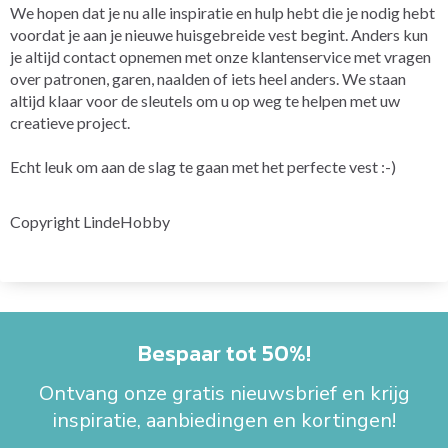
We hopen dat je nu alle inspiratie en hulp hebt die je nodig hebt
voordat je aan je nieuwe huisgebreide vest begint. Anders kun
je altijd contact opnemen met onze klantenservice met vragen
over patronen, garen, naalden of iets heel anders. We staan
altijd klaar voor de sleutels om u op weg te helpen met uw
creatieve project.
Echt leuk om aan de slag te gaan met het perfecte vest :-)
Copyright LindeHobby
Bespaar tot 50%!
Ontvang onze gratis nieuwsbrief en krijg
inspiratie, aanbiedingen en kortingen!