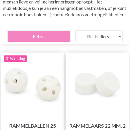
mensen lieve en veilige herinneringen oproept. Het
muziekdoosje kun je aan een hangmobiel vastmaken, of je kunt
een mooie hoes haken – je hebt eindeloos veel mogelijkheden.
Filters
31% korting
RAMMELBALLEN 25
RAMMELAARS 22 MM, 2