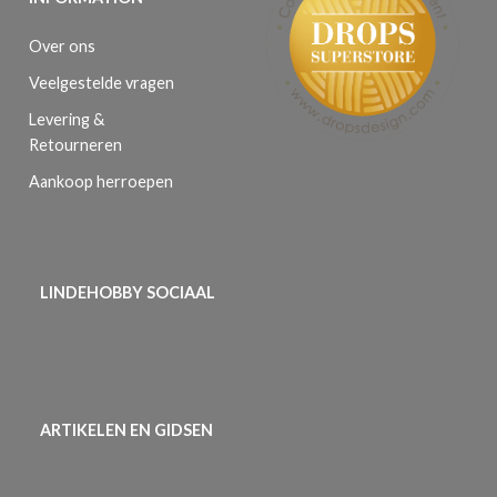
Over ons
Veelgestelde vragen
Levering &
Retourneren
Aankoop herroepen
LINDEHOBBY SOCIAAL
ARTIKELEN EN GIDSEN