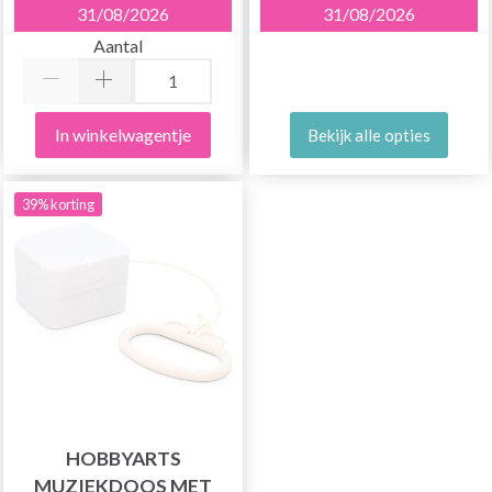
31/08/2026
31/08/2026
Aantal
In winkelwagentje
Bekijk alle opties
39% korting
HOBBYARTS
MUZIEKDOOS MET