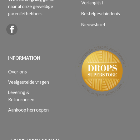
Verlanglijst
naar al onze geweldige
Bestelgeschiedenis
garenliefhebbers.
Nieuwsbrief
INFORMATION
Over ons
Veelgestelde vragen
Levering &
Retourneren
Aankoop herroepen