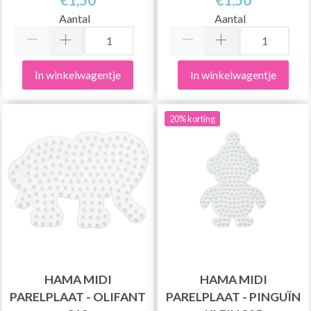
Aantal
Aantal
In winkelwagentje
In winkelwagentje
20% korting
HAMA MIDI
HAMA MIDI
PARELPLAAT - OLIFANT
PARELPLAAT - PINGUÏN