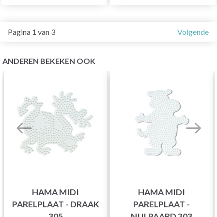
Pagina 1 van 3
Volgende
ANDEREN BEKEKEN OOK
HAMA MIDI
HAMA MIDI
PARELPLAAT - DRAAK
PARELPLAAT -
305
NIJLPAARD 303