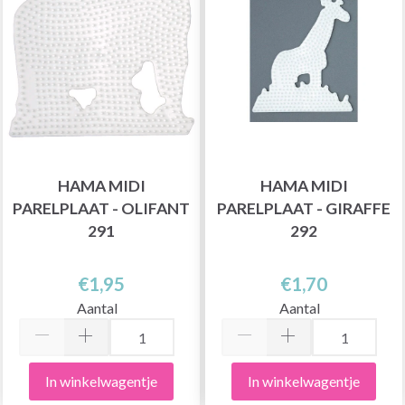
HAMA MIDI
HAMA MIDI
PARELPLAAT - OLIFANT
PARELPLAAT - GIRAFFE
291
292
€1,95
€1,70
Aantal
Aantal
In winkelwagentje
In winkelwagentje