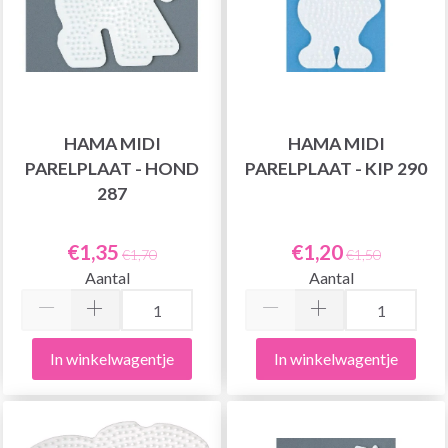
HAMA MIDI
HAMA MIDI
PARELPLAAT - HOND
PARELPLAAT - KIP 290
287
€1,35
€1,20
€1,70
€1,50
Aantal
Aantal
In winkelwagentje
In winkelwagentje