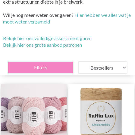
extra structuur en diepte in je breiwerk.
Wil je nog meer weten over garen?
Hier hebben we alles wat je
moet weten verzameld
Bekijk hier ons volledige assortiment garen
Bekijk hier ons grote aanbod patronen
Filters