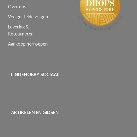
Over ons
Veelgestelde vragen
Levering &
Retourneren
Aankoop herroepen
LINDEHOBBY SOCIAAL
ARTIKELEN EN GIDSEN