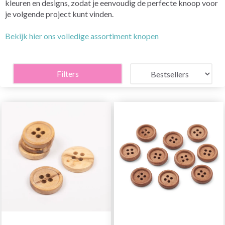
kleuren en designs, zodat je eenvoudig de perfecte knoop voor
je volgende project kunt vinden.
Bekijk hier ons volledige assortiment knopen
Filters