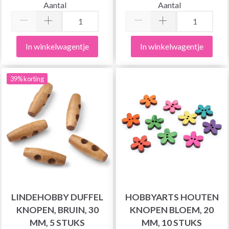
Aantal
Aantal
In winkelwagentje
In winkelwagentje
39% korting
LINDEHOBBY DUFFEL
HOBBYARTS HOUTEN
KNOPEN, BRUIN, 30
KNOPEN BLOEM, 20
MM, 5 STUKS
MM, 10 STUKS