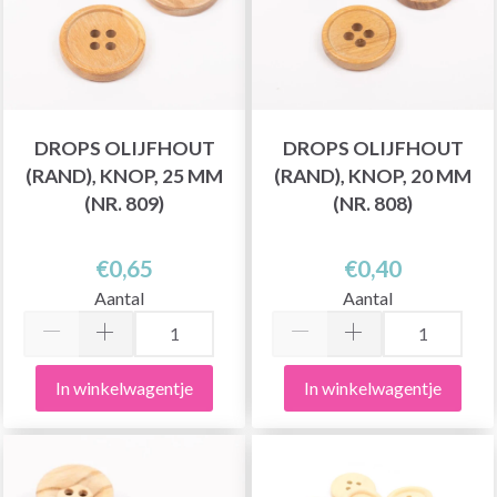
DROPS OLIJFHOUT
DROPS OLIJFHOUT
(RAND), KNOP, 25 MM
(RAND), KNOP, 20 MM
(NR. 809)
(NR. 808)
€0,65
€0,40
Aantal
Aantal
In winkelwagentje
In winkelwagentje