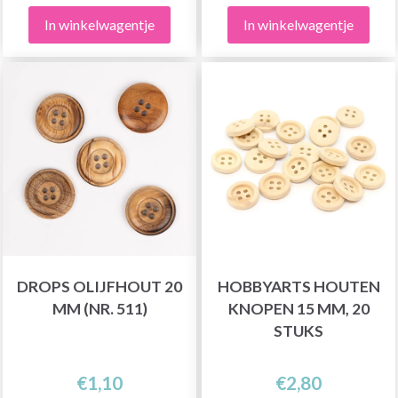
In winkelwagentje
In winkelwagentje
DROPS OLIJFHOUT 20
HOBBYARTS HOUTEN
MM (NR. 511)
KNOPEN 15 MM, 20
STUKS
€1,10
€2,80