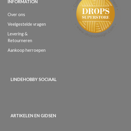
INFORMATION
Over ons
Veelgestelde vragen
Levering &
Retourneren
Aankoop herroepen
LINDEHOBBY SOCIAAL
ARTIKELEN EN GIDSEN