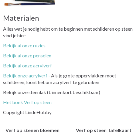
Materialen
Alles wat je nodig hebt om te beginnen met schilderen op steen
vind je hier:
Bekijk al onze ruzies
Bekijk al onze penselen
Bekijk al onze acrylverf
Bekijk onze acrylverf -
Als je grote oppervlakken moet
schilderen, loont het om acrylverf te gebruiken
Bekijk onze steenlak (binnenkort beschikbaar)
Het boek Verf op steen
Copyright LindeHobby
Verf op stenen bloemen
Verf op steen Tafelkaart