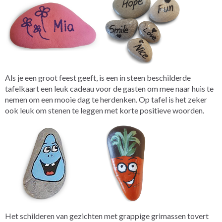
Als je een groot feest geeft, is een in steen beschilderde
tafelkaart een leuk cadeau voor de gasten om mee naar huis te
nemen om een mooie dag te herdenken. Op tafel is het zeker
ook leuk om stenen te leggen met korte positieve woorden.
Het schilderen van gezichten met grappige grimassen tovert