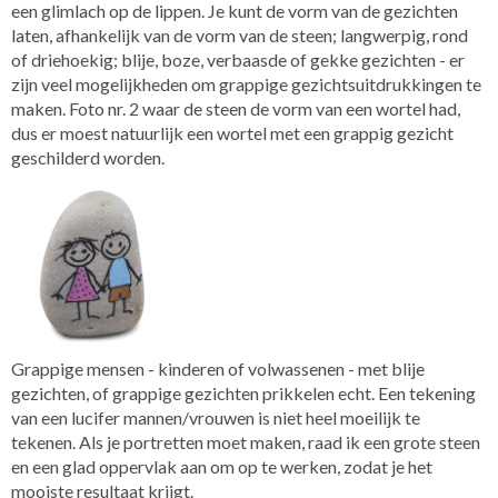
een glimlach op de lippen. Je kunt de vorm van de gezichten
laten, afhankelijk van de vorm van de steen; langwerpig, rond
of driehoekig; blije, boze, verbaasde of gekke gezichten - er
zijn veel mogelijkheden om grappige gezichtsuitdrukkingen te
maken. Foto nr. 2 waar de steen de vorm van een wortel had,
dus er moest natuurlijk een wortel met een grappig gezicht
geschilderd worden.
Grappige mensen - kinderen of volwassenen - met blije
gezichten, of grappige gezichten prikkelen echt. Een tekening
van een lucifer mannen/vrouwen is niet heel moeilijk te
tekenen. Als je portretten moet maken, raad ik een grote steen
en een glad oppervlak aan om op te werken, zodat je het
mooiste resultaat krijgt.