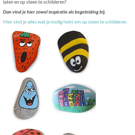
laten en op steen te schilderen?
Dan vind je hier zowel inspiratie als begeleiding bij.
Hier vind je alles wat je nodig hebt om op steen te schilderen.