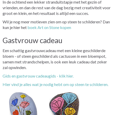
In de ochtend een lekker stranduitstapje met het gezin of
vrienden, en dan de rest van de dag bezig met creativiteit voor
groot en klein, en het resultaat is altijd een succes.
Wil je nog meer motieven zien om op steen te schilderen? Dan
kun je hier het
boek Art on Stone kopen
Gastvrouw cadeau
Een schattig gastvrouwcadeau met een kleine geschilderde
bloem - of steen geschilderd als cactussen in een bloempot,
samen met strandschelpen, is ook een leuk cadeau dat zeker
zal opwinden.
Gids en gastvrouw cadeaugids - klik hier.
Hier vind je alles wat je nodig hebt om op steen te schilderen.