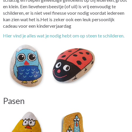
en klein. Een lieveheersbeestje (of uil) is vrij eenvoudig te
schilderen, er is niet veel finesse voor nodig voordat iedereen
kan zien wat het is.Het is zeker ook een leuk persoonlijk
cadeau voor een kinderverjaardag
Hier vind je alles wat je nodig hebt om op steen te schilderen.
Pasen