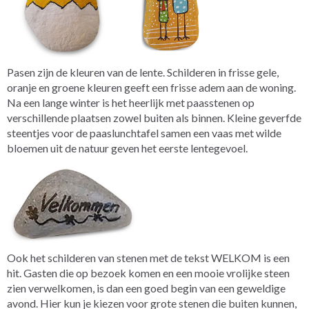
Pasen zijn de kleuren van de lente. Schilderen in frisse gele,
oranje en groene kleuren geeft een frisse adem aan de woning.
Na een lange winter is het heerlijk met paasstenen op
verschillende plaatsen zowel buiten als binnen. Kleine geverfde
steentjes voor de paaslunchtafel samen een vaas met wilde
bloemen uit de natuur geven het eerste lentegevoel.
Ook het schilderen van stenen met de tekst WELKOM is een
hit. Gasten die op bezoek komen en een mooie vrolijke steen
zien verwelkomen, is dan een goed begin van een geweldige
avond. Hier kun je kiezen voor grote stenen die buiten kunnen,