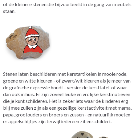
of de kleinere stenen die bijvoorbeeld in de gang van meubels
staan.
Stenen laten beschilderen met kerstartikelen in mooie rode,
groene en witte kleuren - of zwart/wit kleuren als je meer van
de grafische expressie houdt - versier de kersttafel, of waar
dan ook in huis. Er zijn zoveel leuke en vrolijke kerstmotieven
die je kunt schilderen. Het is zeker iets waar de kinderen erg
blij mee zullen zijn als een gezellige kerstactiviteit met mama,
papa, grootouders en broers en zussen - en natuurlijk moeten
er appelschijfjes zijn terwijl iedereen zit en schildert.