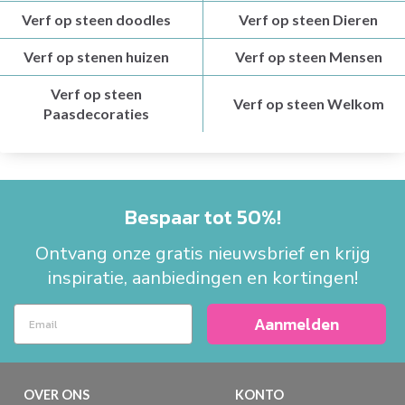
Verf op steen doodles
Verf op steen Dieren
Verf op stenen huizen
Verf op steen Mensen
Verf op steen
Verf op steen Welkom
Paasdecoraties
Bespaar tot 50%!
Ontvang onze gratis nieuwsbrief en krijg
inspiratie, aanbiedingen en kortingen!
Aanmelden
OVER ONS
KONTO