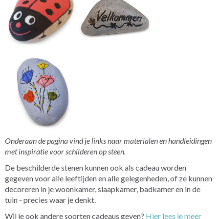
Onderaan de pagina vind je links naar materialen en handleidingen
met inspiratie voor schilderen op steen.
De beschilderde stenen kunnen ook als cadeau worden
gegeven voor alle leeftijden en alle gelegenheden, of ze kunnen
decoreren in je woonkamer, slaapkamer, badkamer en in de
tuin - precies waar je denkt.
Wil je ook andere soorten cadeaus geven?
Hier lees je meer