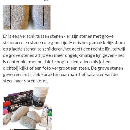
Er is een verschil tussen stenen - er zijn stenen met grove
structuren en stenen die glad zijn. Het is het gemakkelijkst om
op gladde stenen te schilderen, het geeft een rechte lijn, terwijl
de grove stenen altijd een meer ongelijkmatige lijn geven - het
is echter niet met het blote oog te zien, alleen als je heel
dichtbij kijkt of een foto vergroot een steen. De grove stenen
geven een artistiek karakter naarmate het karakter van de
steen naar voren komt.