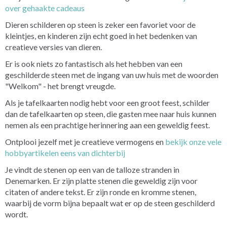
over gehaakte cadeaus
Dieren schilderen op steen is zeker een favoriet voor de
kleintjes, en kinderen zijn echt goed in het bedenken van
creatieve versies van dieren.
Er is ook niets zo fantastisch als het hebben van een
geschilderde steen met de ingang van uw huis met de woorden
"Welkom" - het brengt vreugde.
Als je tafelkaarten nodig hebt voor een groot feest, schilder
dan de tafelkaarten op steen, die gasten mee naar huis kunnen
nemen als een prachtige herinnering aan een geweldig feest.
Ontplooi jezelf met je creatieve vermogens en
bekijk onze vele
hobbyartikelen eens van dichterbij
Je vindt de stenen op een van de talloze stranden in
Denemarken. Er zijn platte stenen die geweldig zijn voor
citaten of andere tekst. Er zijn ronde en kromme stenen,
waarbij de vorm bijna bepaalt wat er op de steen geschilderd
wordt.