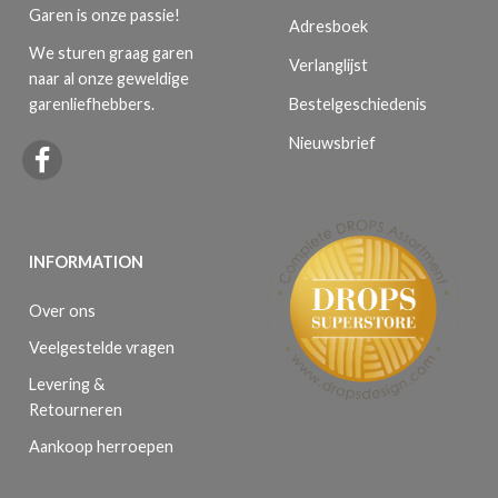
Garen is onze passie!
Adresboek
We sturen graag garen
Verlanglijst
naar al onze geweldige
Bestelgeschiedenis
garenliefhebbers.
Nieuwsbrief
INFORMATION
Over ons
Veelgestelde vragen
Levering &
Retourneren
Aankoop herroepen