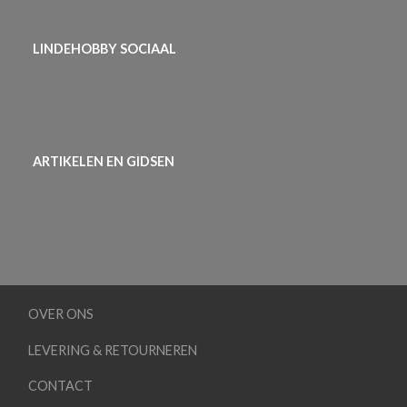
LINDEHOBBY SOCIAAL
ARTIKELEN EN GIDSEN
OVER ONS
LEVERING & RETOURNEREN
CONTACT