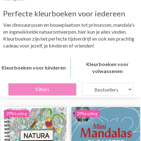
Perfecte kleurboeken voor iedereen
Van dinosaurussen en bouwplaatsen tot prinsessen, mandala's
en ingewikkelde natuurontwerpen, hier kun je alles vinden.
Kleurboeken zijn het perfecte tijdverdrijf en ook een prachtig
cadeau voor jezelf, je kinderen of vrienden!
Kleurboeken voor
Kleurboeken voor kinderen
volwassenen
Filters
29% korting
29% korting