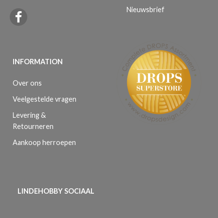
Nieuwsbrief
INFORMATION
Over ons
Veelgestelde vragen
Levering &
Retourneren
Aankoop herroepen
LINDEHOBBY SOCIAAL