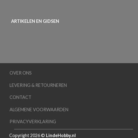
ARTIKELEN EN GIDSEN
OVER ONS
LEVERING & RETOURNEREN
CONTACT
ALGEMENE VOORWAARDEN
PRIVACYVERKLARING
Copyright 2026 ©
LindeHobby.nl