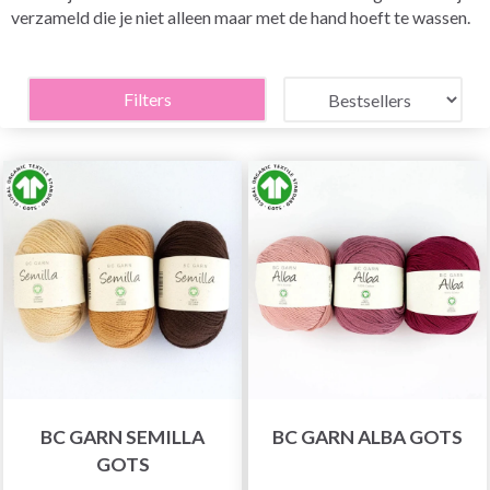
verzameld die je niet alleen maar met de hand hoeft te wassen.
Filters
BC GARN SEMILLA
BC GARN ALBA GOTS
GOTS