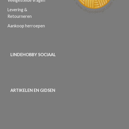
Veelgestelde vragen
Levering &
Retourneren
Aankoop herroepen
LINDEHOBBY SOCIAAL
ARTIKELEN EN GIDSEN