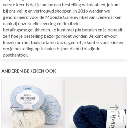
eerste keer is dat je online een bestelling wil plaatsen, je kunt
bij ons veilig en vertrouwd shoppen. In 2016 werden we
genomineerd voor de Mooiste Garenwinkel van Denemarken
dankzij onze snelle levering en flexibele
betalingsmogelijkheden. Je kunt met pin betalen en je bepaalt
zelf hoe je bestelling bezorgd moet worden. Je kunt ervoor
kiezen om het thuis te laten bezorgen, of je kunt ervoor kiezen
om je bestelling op te halen bij het dichtstbijzijnde
postkantoor.
ANDEREN BEKEKEN OOK