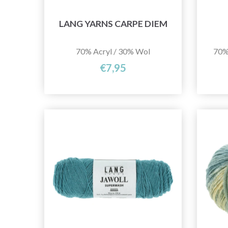
LANG YARNS CARPE DIEM
70% Acryl / 30% Wol
70%
€7,95