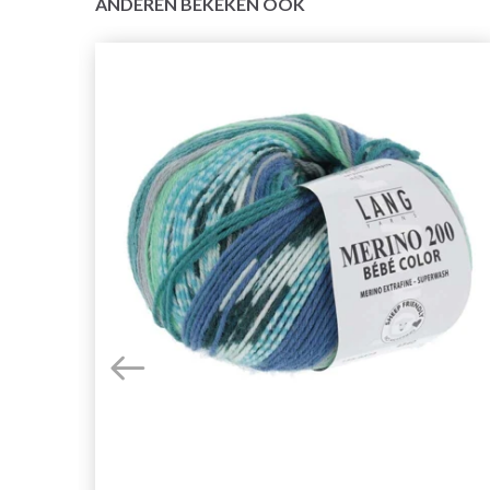
ANDEREN BEKEKEN OOK