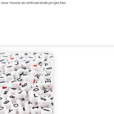
kt voor mooie en ontroerende projecten.