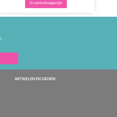
In winkelwagentje
,
ARTIKELEN EN GIDSEN