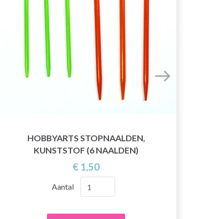
HOBBYARTS STOPNAALDEN,
KUNSTSTOF (6 NAALDEN)
€ 1,50
Aantal