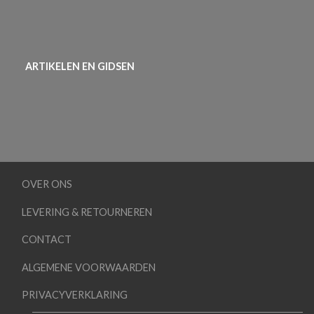
ARTIKELEN EN GIDSEN
OVER ONS
LEVERING & RETOURNEREN
CONTACT
ALGEMENE VOORWAARDEN
PRIVACYVERKLARING