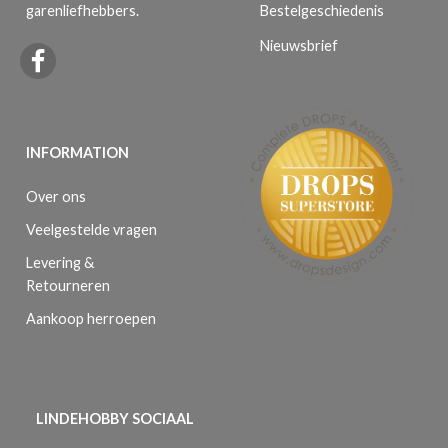
Bestelgeschiedenis
garenliefhebbers.
Nieuwsbrief
INFORMATION
Over ons
Veelgestelde vragen
Levering &
Retourneren
Aankoop herroepen
LINDEHOBBY SOCIAAL