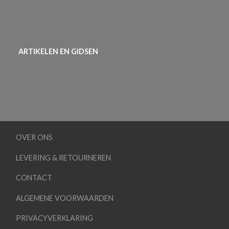
ARTIKELEN EN GIDSEN
OVER ONS
LEVERING & RETOURNEREN
CONTACT
ALGEMENE VOORWAARDEN
PRIVACYVERKLARING