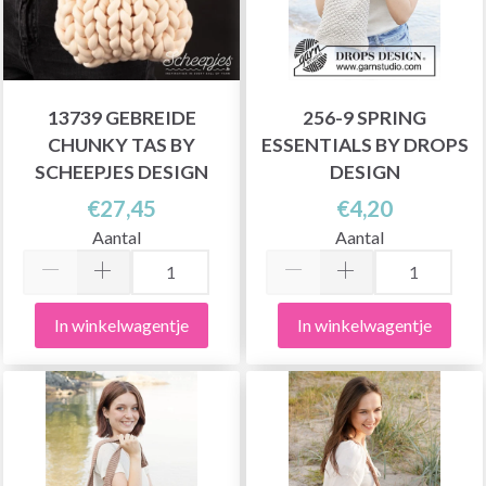
13739 GEBREIDE
256-9 SPRING
CHUNKY TAS BY
ESSENTIALS BY DROPS
SCHEEPJES DESIGN
DESIGN
€27,45
€4,20
Aantal
Aantal
In winkelwagentje
In winkelwagentje