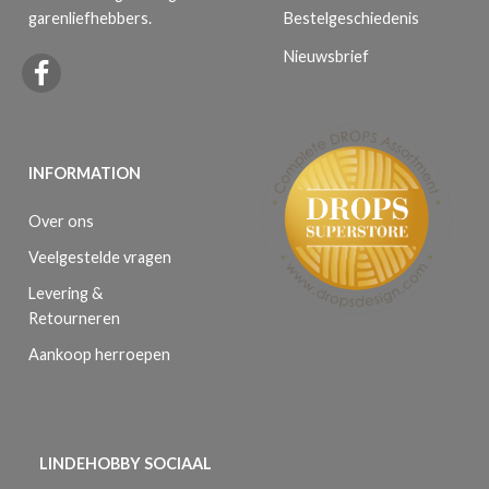
Bestelgeschiedenis
garenliefhebbers.
Nieuwsbrief
INFORMATION
Over ons
Veelgestelde vragen
Levering &
Retourneren
Aankoop herroepen
LINDEHOBBY SOCIAAL