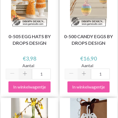
0-505 EGG HATS BY
0-500 CANDY EGGS BY
DROPS DESIGN
DROPS DESIGN
€3,98
€16,90
Aantal
Aantal
In winkelwagentje
In winkelwagentje