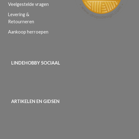
Veelgestelde vragen
Levering &
Retourneren
Aankoop herroepen
LINDEHOBBY SOCIAAL
ARTIKELEN EN GIDSEN