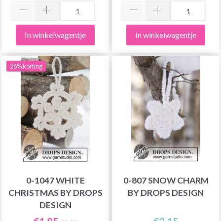
In winkelwagentje
In winkelwagentje
26% korting
0-1047 WHITE
0-807 SNOW CHARM
CHRISTMAS BY DROPS
BY DROPS DESIGN
DESIGN