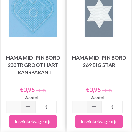
HAMA MIDI PIN BORD
HAMA MIDI PIN BORD
233TR GROOT HART
269 BIG STAR
TRANSPARANT
€0,95
€0,95
€1,35
€1,35
Aantal
Aantal
In winkelwagentje
In winkelwagentje