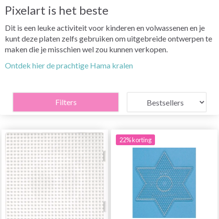
Pixelart is het beste
Dit is een leuke activiteit voor kinderen en volwassenen en je
kunt deze platen zelfs gebruiken om uitgebreide ontwerpen te
maken die je misschien wel zou kunnen verkopen.
Ontdek hier de prachtige Hama kralen
Filters
22% korting