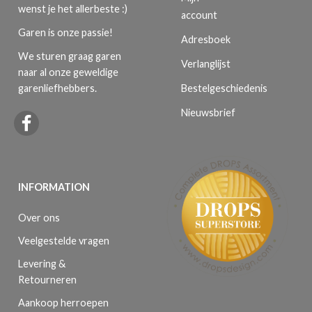
wenst je het allerbeste :)
account
Garen is onze passie!
Adresboek
We sturen graag garen
Verlanglijst
naar al onze geweldige
Bestelgeschiedenis
garenliefhebbers.
Nieuwsbrief
INFORMATION
Over ons
Veelgestelde vragen
Levering &
Retourneren
Aankoop herroepen