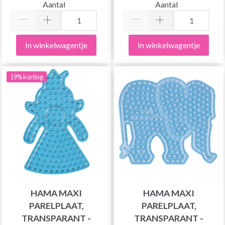
Aantal
Aantal
In winkelwagentje
In winkelwagentje
19% korting
HAMA MAXI
HAMA MAXI
PARELPLAAT,
PARELPLAAT,
TRANSPARANT -
TRANSPARANT -